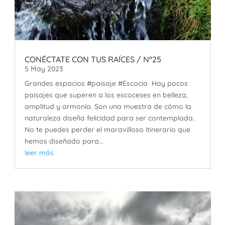
CONÉCTATE CON TUS RAÍCES / Nº25
5 May 2023
Grandes espacios #paisaje #Escocia Hay pocos
paisajes que superen a los escoceses en belleza,
amplitud y armonía. Son una muestra de cómo la
naturaleza diseña felicidad para ser contemplada.
No te puedes perder el maravilloso itinerario que
hemos diseñado para...
leer más