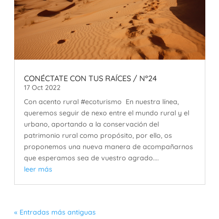
CONÉCTATE CON TUS RAÍCES / Nº24
17 Oct 2022
Con acento rural #ecoturismo En nuestra línea,
queremos seguir de nexo entre el mundo rural y el
urbano, aportando a la conservación del
patrimonio rural como propósito, por ello, os
proponemos una nueva manera de acompañarnos
que esperamos sea de vuestro agrado....
leer más
« Entradas más antiguas