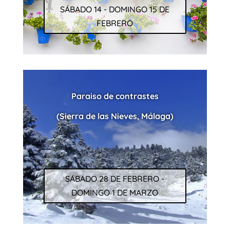
SÁBADO 14 - DOMINGO 15 DE
FEBRERO
Paraiso de contrastes
(Sierra de las Nieves, Málaga)
SÁBADO 28 DE FEBRERO -
DOMINGO 1 DE MARZO