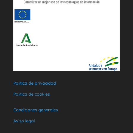
Política de privacidad
Política de cookies
Condiciones generales
Aviso legal