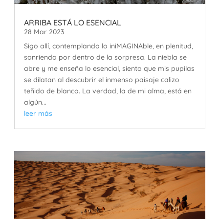
ARRIBA ESTÁ LO ESENCIAL
28 Mar 2023
Sigo allí, contemplando lo iniMAGINAble, en plenitud,
sonriendo por dentro de la sorpresa. La niebla se
abre y me enseña lo esencial, siento que mis pupilas
se dilatan al descubrir el inmenso paisaje calizo
teñido de blanco. La verdad, la de mi alma, está en
algún...
leer más