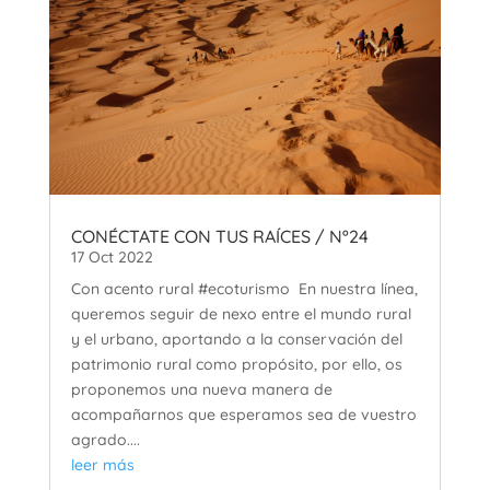
CONÉCTATE CON TUS RAÍCES / Nº24
17 Oct 2022
Con acento rural #ecoturismo En nuestra línea,
queremos seguir de nexo entre el mundo rural
y el urbano, aportando a la conservación del
patrimonio rural como propósito, por ello, os
proponemos una nueva manera de
acompañarnos que esperamos sea de vuestro
agrado....
leer más