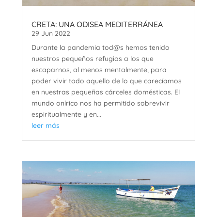
CRETA: UNA ODISEA MEDITERRÁNEA
29 Jun 2022
Durante la pandemia tod@s hemos tenido
nuestros pequeños refugios a los que
escaparnos, al menos mentalmente, para
poder vivir todo aquello de lo que carecíamos
en nuestras pequeñas cárceles domésticas. El
mundo onírico nos ha permitido sobrevivir
espiritualmente y en...
leer más