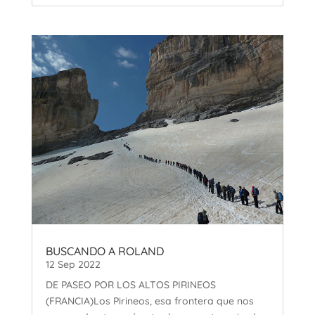
BUSCANDO A ROLAND
12 Sep 2022
DE PASEO POR LOS ALTOS PIRINEOS
(FRANCIA)Los Pirineos, esa frontera que nos