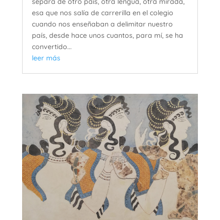
separa de otro país, otra lengua, otra mirada,
esa que nos salía de carrerilla en el colegio
cuando nos enseñaban a delimitar nuestro
país, desde hace unos cuantos, para mí, se ha
convertido...
leer más