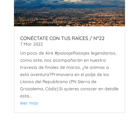
CONÉCTATE CON TUS RAÍCES / Nº22
7 Mar 2022
Un poco de Aire #paisajePaisajes legendarios,
como este, nos acompañarán en nuestra
travesía de finales de marzo, ¿te animas a
esta aventura?Primavera en el polje de los
Llanos del Republicano (PN Sierra de
Grazalema, Cádiz).Si quieres conocer en detalle
esta...
leer más