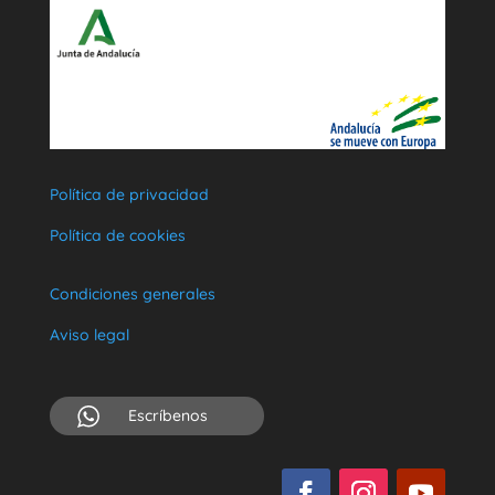
Política de privacidad
Política de cookies
Condiciones generales
Aviso legal
Escríbenos