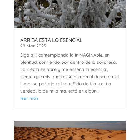
ARRIBA ESTÁ LO ESENCIAL
28 Mar 2023
Sigo allí, contemplando lo iniMAGINAble, en
plenitud, sonriendo por dentro de la sorpresa.
La niebla se abre y me enseña lo esencial,
siento que mis pupilas se dilatan al descubrir el
inmenso paisaje calizo teñido de blanco. La
verdad, la de mi alma, está en algún...
leer más